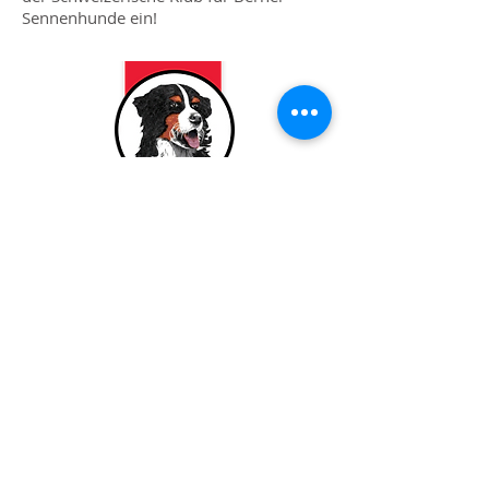
Sennenhunde ein!