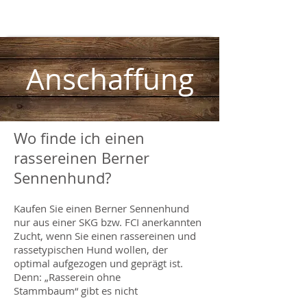
Anschaffung
Wo finde ich einen
rassereinen Berner
Sennenhund?
Kaufen Sie einen Berner Sennenhund
nur aus einer SKG bzw. FCI anerkannten
Zucht, wenn Sie einen rassereinen und
rassetypischen Hund wollen, der
optimal aufgezogen und geprägt ist.
Denn: „Rasserein ohne
Stammbaum“ gibt es nicht