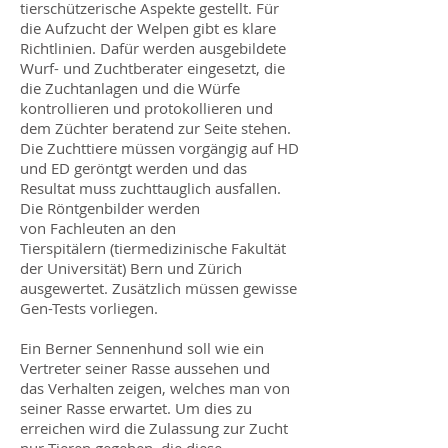
tierschützerische Aspekte gestellt. Für
die Aufzucht der Welpen gibt es klare
Richtlinien. Dafür werden ausgebildete
Wurf- und Zuchtberater eingesetzt, die
die Zuchtanlagen und die Würfe
kontrollieren und protokollieren und
dem Züchter beratend zur Seite stehen.
Die Zuchttiere müssen vorgängig auf HD
und ED geröntgt werden und das
Resultat muss zuchttauglich ausfallen.
Die Röntgenbilder werden
von Fachleuten an den
Tierspitälern (tiermedizinische Fakultät
der Universität) Bern und Zürich
ausgewertet. Zusätzlich müssen gewisse
Gen-Tests vorliegen.
Ein Berner Sennenhund soll wie ein
Vertreter seiner Rasse aussehen und
das Verhalten zeigen, welches man von
seiner Rasse erwartet. Um dies zu
erreichen wird die Zulassung zur Zucht