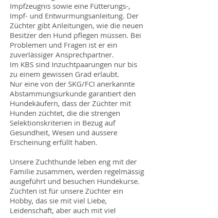
Impfzeugnis sowie eine Fütterungs-,
Impf- und Entwurmungsanleitung. Der
Züchter gibt Anleitungen, wie die neuen
Besitzer den Hund pflegen müssen. Bei
Problemen und Fragen ist er ein
zuverlässiger Ansprechpartner.
Im KBS sind Inzuchtpaarungen nur bis
zu einem gewissen Grad erlaubt.
Nur eine von der SKG/FCI anerkannte
Abstammungsurkunde garantiert den
Hundekäufern, dass der Züchter mit
Hunden züchtet, die die strengen
Selektionskriterien in Bezug auf
Gesundheit, Wesen und äussere
Erscheinung erfüllt haben.
Unsere Zuchthunde leben eng mit der
Familie zusammen, werden regelmässig
ausgeführt und besuchen Hundekurse.
Züchten ist für unsere Züchter ein
Hobby, das sie mit viel Liebe,
Leidenschaft, aber auch mit viel