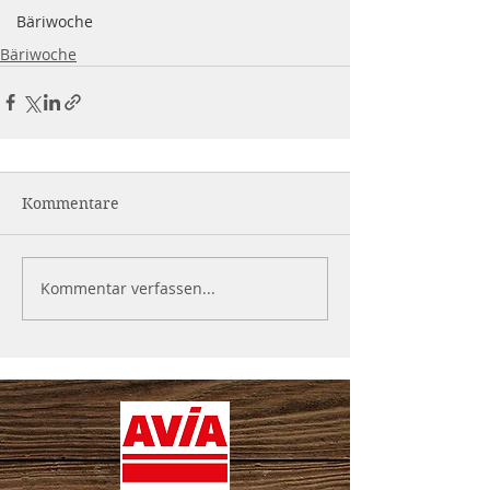
Bäriwoche
Bäriwoche
Kommentare
Kommentar verfassen...