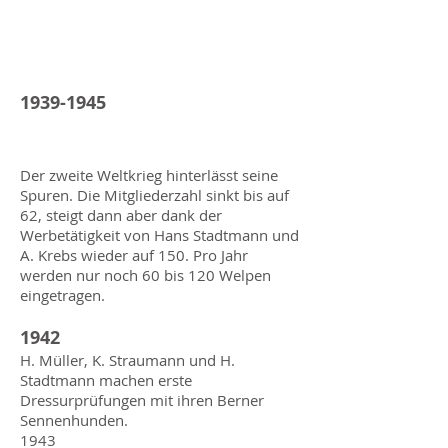
1939-1945
Der zweite Weltkrieg hinterlässt seine
Spuren. Die Mitgliederzahl sinkt bis auf
62, steigt dann aber dank der
Werbetätigkeit von Hans Stadtmann und
A. Krebs wieder auf 150. Pro Jahr
werden nur noch 60 bis 120 Welpen
eingetragen.
1942
H. Müller, K. Straumann und H.
Stadtmann machen erste
Dressurprüfungen mit ihren Berner
Sennenhunden.
1943