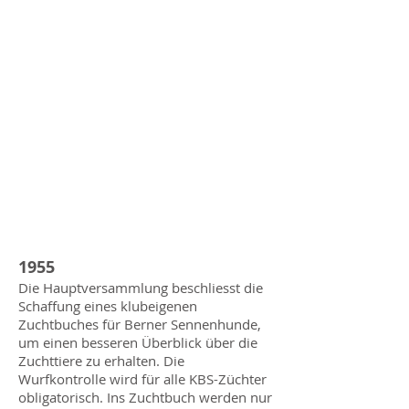
1955
Die Hauptversammlung beschliesst die
Schaffung eines klubeigenen
Zuchtbuches für Berner Sennenhunde,
um einen besseren Überblick über die
Zuchttiere zu erhalten. Die
Wurfkontrolle wird für alle KBS-Züchter
obligatorisch. Ins Zuchtbuch werden nur