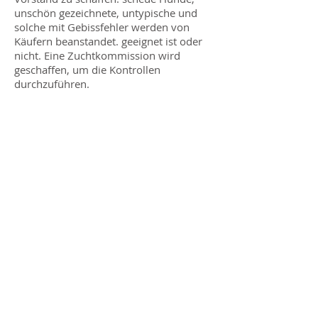
unschön gezeichnete, untypische und
solche mit Gebissfehler werden von
Käufern beanstandet. geeignet ist oder
nicht. Eine Zuchtkommission wird
geschaffen, um die Kontrollen
durchzuführen.