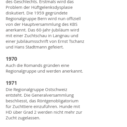
des Geschlechts. Erstmals wird das
Problem der Hüftgelenksdysplasie
diskutiert. Die 1959 gegründete
Regionalgruppe Bern wird nun offiziell
von der Hauptversammlung des KBS
anerkannt. Das 60-Jahr-Jubiläum wird
mit einer Zuchtschau in Langnau und
einer Jubiläumsschrift von Ernst Tschanz
und Hans Stadtmann gefeiert.
1970
Auch die Romands gründen eine
Regionalgruppe und werden anerkannt.
1971
Die Regionalgruppe Ostschweiz
entsteht. Die Generalversammlung
beschliesst, das Röntgenobligatorium
für Zuchttiere einzuführen. Hunde mit
HD über Grad 2 werden nicht mehr zur
Zucht zugelassen.