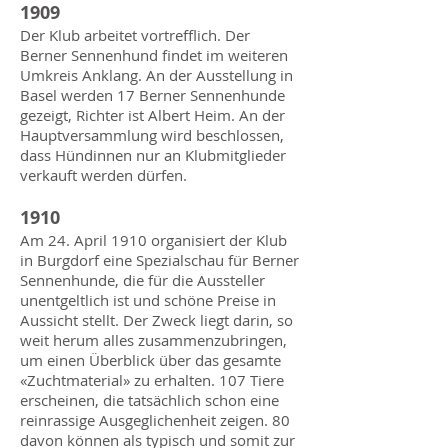
1909
Der Klub arbeitet vortrefflich. Der
Berner Sennenhund findet im weiteren
Umkreis Anklang. An der Ausstellung in
Basel werden 17 Berner Sennenhunde
gezeigt, Richter ist Albert Heim. An der
Hauptversammlung wird beschlossen,
dass Hündinnen nur an Klubmitglieder
verkauft werden dürfen.
1910
Am 24. April 1910 organisiert der Klub
in Burgdorf eine Spezialschau für Berner
Sennenhunde, die für die Aussteller
unentgeltlich ist und schöne Preise in
Aussicht stellt. Der Zweck liegt darin, so
weit herum alles zusammenzubringen,
um einen Überblick über das gesamte
«Zuchtmaterial» zu erhalten. 107 Tiere
erscheinen, die tatsächlich schon eine
reinrassige Ausgeglichenheit zeigen. 80
davon können als typisch und somit zur