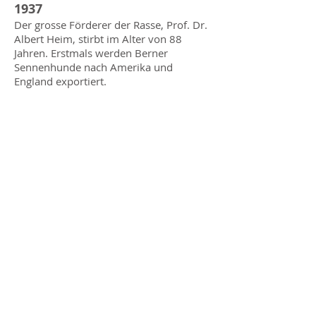
1937
Der grosse Förderer der Rasse, Prof. Dr.
Albert Heim, stirbt im Alter von 88
Jahren. Erstmals werden Berner
Sennenhunde nach Amerika und
England exportiert.