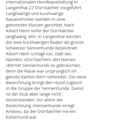
internationalen Hundeausstellung in
Langenthal 22 Dürrbächler vorgeführt.
Langhaarige und kurzhaarige
Rassevertreter werden in zwei
getrennten Klassen gerichtet. Nach
Albert Heim sollte der Dürrbächler
langhaarig sein. In Langenthal werden
die zwei kurzhaarigen Rüden als grosse
Schweizer Sennenhunde bezeichnet.
Albert Heim schlägt vor, statt des
Namens «Dürrbächler» den Namen
«Berner Sennenhund» zu gebrauchen,
denn die Rasse war ursprünglich im
ganzen Kanton Bern verbreitet. Die neue
Bezeichnung bringt den Hund zugleich
in die Gruppe der Sennenhunde. Damit
ist der Klub aber lange nicht
einverstanden. Vor allem die
Bezeichnung «Sennenhund» erregt
Anstoss, da der Dürrbächler nie ein
Küherhund war.