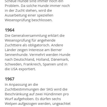
Scheue Hunde sind immer noch ein
Problem. Da solche Hunde immer noch
in der Zucht stehen, wird die
Ausarbeitung einer speziellen
Wesensprüfung beschlossen.
1964
Die Generalversammlung erklärt die
Wesensprüfung für angehende
Zuchttiere als obligatorisch. Andere
Länder zeigen Interesse am Berner
Sennenhunde. Vermehrt werden Hunde
nach Deutschland, Holland, Dänemark,
Schweden, Frankreich, Spanien und in
die USA exportiert.
1967
In Anpassung an die
Zuchtbestimmungen der SKG wird die
Beschränkung auf zwei Hündinnen pro
Wurf aufgehoben. Es dürfen sechs
Welpen aufgezogen werden, ungeachtet