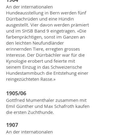
An der internationalen
Hundeausstellung in Bern werden fünf
Dürrbachrüden und eine Hündin
ausgestellt. Vier davon werden prämiert
und im SHSB Band 9 eingetragen. «Die
farbenprächtigen, sonst im Ganzen an
den leichten Neufundländer
erinnernden Tiere, erregten grosses
Interesse. Der Dürrbächler war für die
Kynologie erobert und feierte mit
seinem Einzug in das Schweizerische
Hundestammbuch die Entstehung einer
reingezüchteten Rasse.»
1905/06
Gottfried Mumenthaler zusammen mit
Emil Günther und Max Schafroth kaufen
die ersten Zuchthunde.
1907
An der internationalen