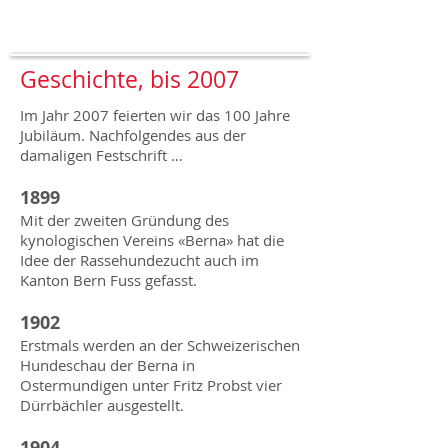
Geschichte, bis 2007
Im Jahr 2007 feierten wir das 100 Jahre
Jubiläum. Nachfolgendes aus der
damaligen Festschrift …
1899
Mit der zweiten Gründung des
kynologischen Vereins «Berna» hat die
Idee der Rassehundezucht auch im
Kanton Bern Fuss gefasst.
1902
Erstmals werden an der Schweizerischen
Hundeschau der Berna in
Ostermundigen unter Fritz Probst vier
Dürrbächler ausgestellt.
1904