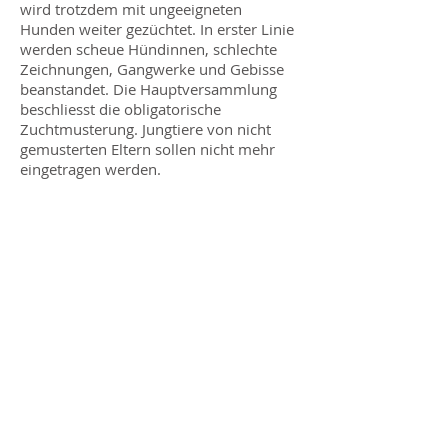
wird trotzdem mit ungeeigneten
Hunden weiter gezüchtet. In erster Linie
werden scheue Hündinnen, schlechte
Zeichnungen, Gangwerke und Gebisse
beanstandet. Die Hauptversammlung
beschliesst die obligatorische
Zuchtmusterung. Jungtiere von nicht
gemusterten Eltern sollen nicht mehr
eingetragen werden.