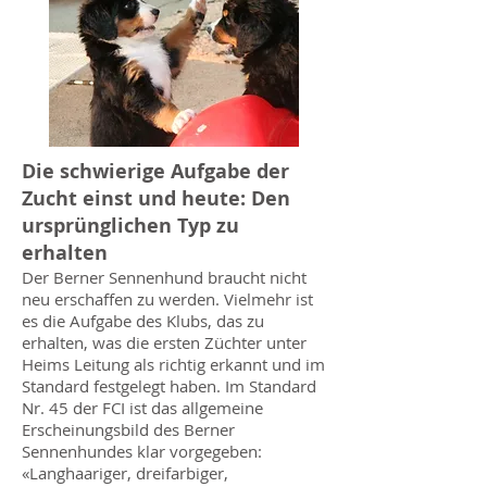
Die schwierige Aufgabe der
Zucht einst und heute: Den
ursprünglichen Typ zu
erhalten
Der Berner Sennenhund braucht nicht
neu erschaffen zu werden. Vielmehr ist
es die Aufgabe des Klubs, das zu
erhalten, was die ersten Züchter unter
Heims Leitung als richtig erkannt und im
Standard festgelegt haben. Im Standard
Nr. 45 der FCI ist das allgemeine
Erscheinungsbild des Berner
Sennenhundes klar vorgegeben:
«Langhaariger, dreifarbiger,