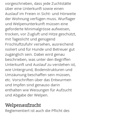
vorgeschrieben, dass jede Zuchtstätte
über eine Unterkunft sowie einen
Auslauf im Freien in Sicht- und Hörweite
der Wohnung verfügen muss. Wurflager
und Welpenunterkunft müssen eine
geforderte Minimalgrösse aufweisen,
trocken, vor Zugluft und Hitze geschützt,
mit Tageslicht und genügend
Frischluftzufuhr versehen, ausreichend
isoliert und für Hunde und Betreuer gut
zugänglich sein. Dabei wird genau
beschrieben, was unter den Begriffen
Unterkunft und Auslauf zu verstehen ist,
wie Untergrund, Bodenstrukturen und
Umzäunung beschaffen sein müssen,
etc. Vorschriften über das Entwurmen
und Impfen sind genauso darin
enthalten wie Weisungen für Aufzucht
und Abgabe der Welpen.
Welpenaufzucht
Reglementiert ist auch die Pflicht des