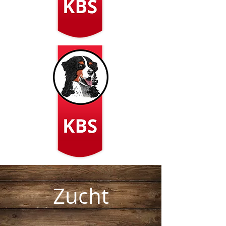
Zucht