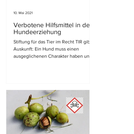
10. Mai 2021
Verbotene Hilfsmittel in der
Hundeerziehung
Stiftung für das Tier im Recht TIR gibt
Auskunft: Ein Hund muss einen
ausgeglichenen Charakter haben und
gut sozialisiert sein, zudem...