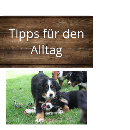
Tipps für den
Alltag