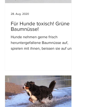
28. Aug. 2020
Für Hunde toxisch! Grüne
Baumnüsse!
Hunde nehmen gerne frisch
heruntergefallene Baumnüsse auf,
spielen mit ihnen, beissen sie auf und
holen sich den bekömmlichen Kern...