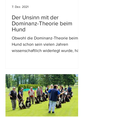
7. Dez. 2021
Der Unsinn mit der
Dominanz-Theorie beim
Hund
Obwohl die Dominanz-Theorie beim
Hund schon sein vielen Jahren
wissenschaftlich widerlegt wurde, hält
sich dieser Mythos immer noch...