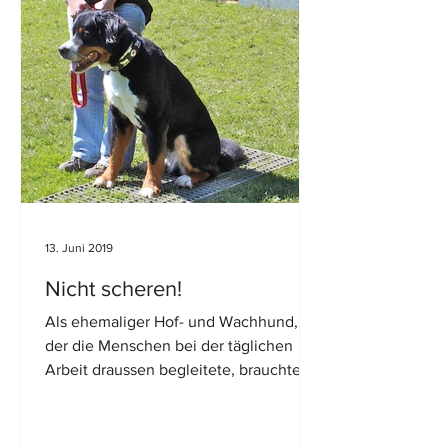
13. Juni 2019
Nicht scheren!
Als ehemaliger Hof- und Wachhund,
der die Menschen bei der täglichen
Arbeit draussen begleitete, brauchte
der Berner Sennenhund ein...