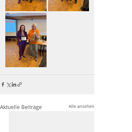
Aktuelle Beiträge
Alle ansehen