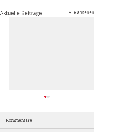
Aktuelle Beiträge
Alle ansehen
Kommentare